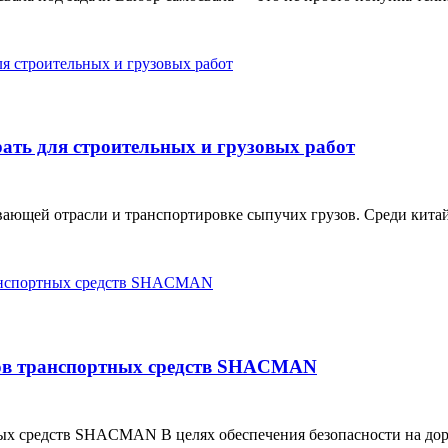
ать для строительных и грузовых работ
ающей отрасли и транспортировке сыпучих грузов. Среди китай
ов транспортных средств SHACMAN
х средств SHACMAN В целях обеспечения безопасности на доро