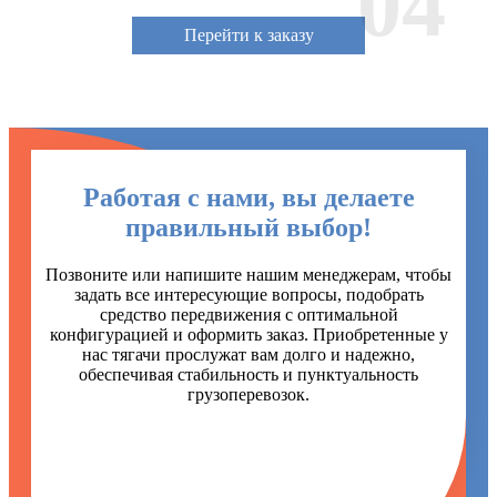
04
Перейти к заказу
Работая с нами, вы делаете
правильный выбор!
Позвоните или напишите нашим менеджерам, чтобы
задать все интересующие вопросы, подобрать
средство передвижения с оптимальной
конфигурацией и оформить заказ. Приобретенные у
нас тягачи прослужат вам долго и надежно,
обеспечивая стабильность и пунктуальность
грузоперевозок.