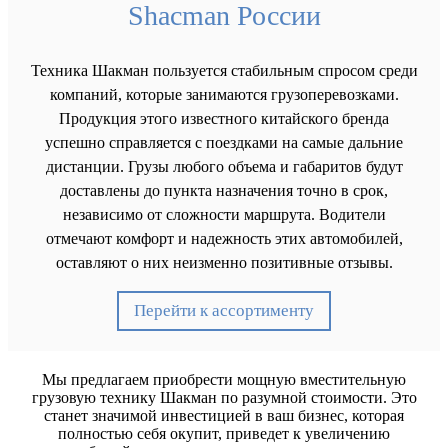
Shacman России
Техника Шакман пользуется стабильным спросом среди
компаний, которые занимаются грузоперевозками.
Продукция этого известного китайского бренда
успешно справляется с поездками на самые дальние
дистанции. Грузы любого объема и габаритов будут
доставлены до пункта назначения точно в срок,
независимо от сложности маршрута. Водители
отмечают комфорт и надежность этих автомобилей,
оставляют о них неизменно позитивные отзывы.
Перейти к ассортименту
Мы предлагаем приобрести мощную вместительную
грузовую технику Шакман по разумной стоимости. Это
станет значимой инвестицией в ваш бизнес, которая
полностью себя окупит, приведет к увеличению