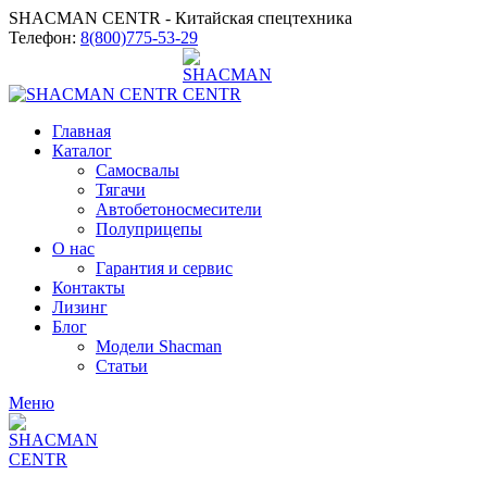
SHACMAN CENTR - Китайская спецтехника
Телефон:
8(800)775-53-29
Главная
Каталог
Самосвалы
Тягачи
Автобетоносмесители
Полуприцепы
О нас
Гарантия и сервис
Контакты
Лизинг
Блог
Модели Shacman
Статьи
Меню