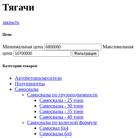
Тягачи
закрыть
Цена
Минимальная цена
Максимальная
цена
Фильтрация
Категории товаров
Автобетоносмесители
Полуприцепы
Самосвалы
Самосвалы по грузоподъемности
Самосвалы - 25 тонн
Самосвалы - 30 тонн
Самосвалы - 35 тонн
Самосвалы - 40 тонн
Самосвалы по колесной формуле
Самосвал 6х4
Самосвалы 6х6