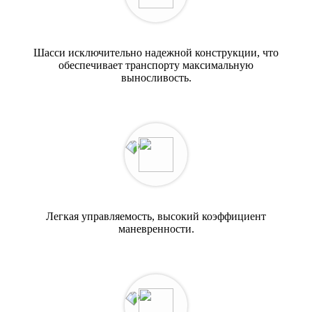
Шасси исключительно надежной конструкции, что
обеспечивает транспорту максимальную
выносливость.
Легкая управляемость, высокий коэффициент
маневренности.