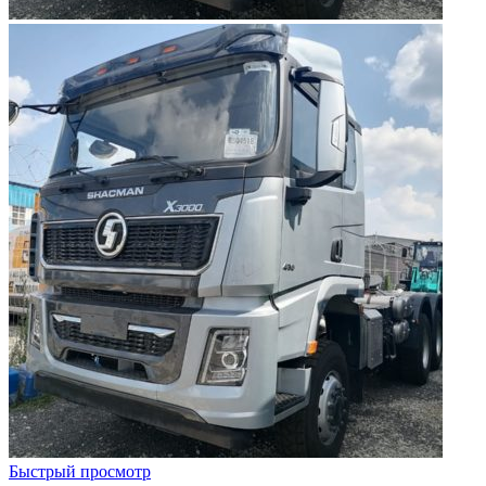
Быстрый просмотр