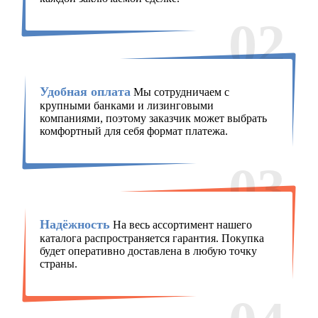
02
Удобная оплата
Мы сотрудничаем с
крупными банками и лизинговыми
компаниями, поэтому заказчик может выбрать
комфортный для себя формат платежа.
03
Надёжность
На весь ассортимент нашего
каталога распространяется гарантия. Покупка
будет оперативно доставлена в любую точку
страны.