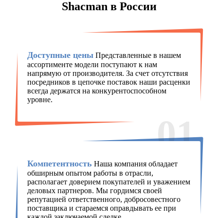
Shacman в России
Доступные цены
Представленные в нашем
ассортименте модели поступают к нам
напрямую от производителя. За счет отсутствия
посредников в цепочке поставок наши расценки
всегда держатся на конкурентоспособном
уровне.
01
Компетентность
Наша компания обладает
обширным опытом работы в отрасли,
располагает доверием покупателей и уважением
деловых партнеров. Мы гордимся своей
репутацией ответственного, добросовестного
поставщика и стараемся оправдывать ее при
каждой заключаемой сделке.