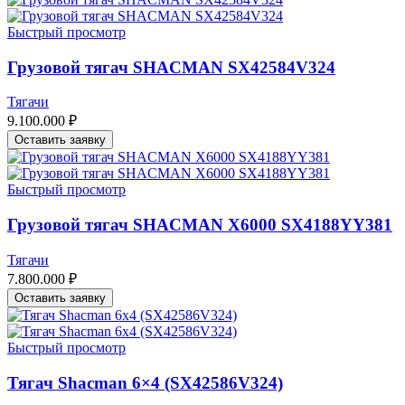
Быстрый просмотр
Грузовой тягач SHACMAN SX42584V324
Тягачи
9.100.000
₽
Оставить заявку
Быстрый просмотр
Грузовой тягач SHACMAN X6000 SX4188YY381
Тягачи
7.800.000
₽
Оставить заявку
Быстрый просмотр
Тягач Shacman 6×4 (SX42586V324)