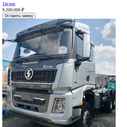
Тягачи
9.200.000
₽
Оставить заявку