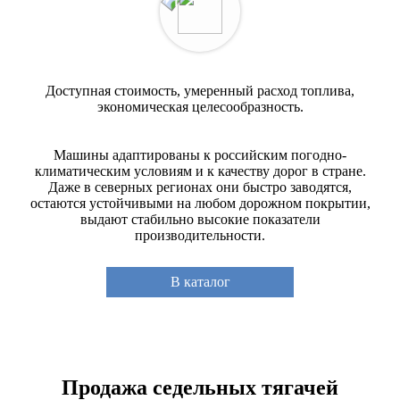
Доступная стоимость, умеренный расход топлива,
экономическая целесообразность.
Машины адаптированы к российским погодно-
климатическим условиям и к качеству дорог в стране.
Даже в северных регионах они быстро заводятся,
остаются устойчивыми на любом дорожном покрытии,
выдают стабильно высокие показатели
производительности.
В каталог
Продажа седельных тягачей