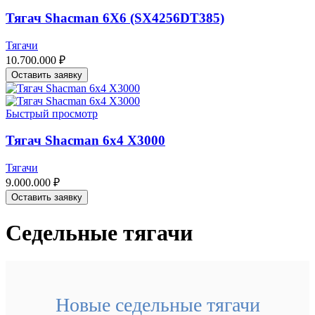
Тягач Shacman 6X6 (SX4256DT385)
Тягачи
10.700.000
₽
Оставить заявку
Быстрый просмотр
Тягач Shacman 6х4 Х3000
Тягачи
9.000.000
₽
Оставить заявку
Седельные тягачи
Новые седельные тягачи