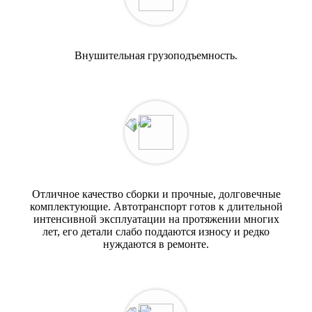
Внушительная грузоподъемность.
Отличное качество сборки и прочные, долговечные
комплектующие. Автотранспорт готов к длительной
интенсивной эксплуатации на протяжении многих
лет, его детали слабо поддаются износу и редко
нуждаются в ремонте.