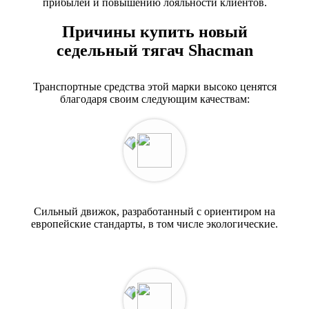
прибылей и повышению лояльности клиентов.
Причины купить новый
седельный тягач Shacman
Транспортные средства этой марки высоко ценятся
благодаря своим следующим качествам:
Сильный движок, разработанный с ориентиром на
европейские стандарты, в том числе экологические.