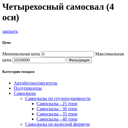
Четырехосный самосвал (4
оси)
закрыть
Цена
Минимальная цена
Максимальная
цена
Фильтрация
Категории товаров
Автобетоносмесители
Полуприцепы
Самосвалы
Самосвалы по грузоподъемности
Самосвалы - 25 тонн
Самосвалы - 30 тонн
Самосвалы - 35 тонн
Самосвалы - 40 тонн
Самосвалы по колесной формуле