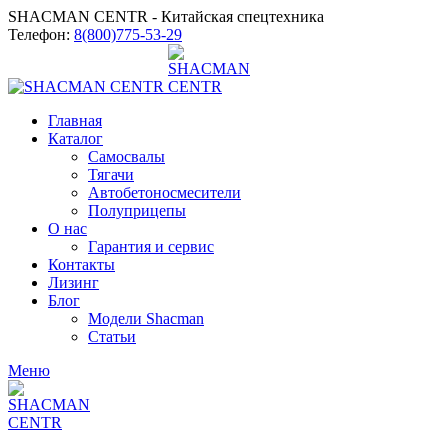
SHACMAN CENTR - Китайская спецтехника
Телефон:
8(800)775-53-29
Главная
Каталог
Самосвалы
Тягачи
Автобетоносмесители
Полуприцепы
О нас
Гарантия и сервис
Контакты
Лизинг
Блог
Модели Shacman
Статьи
Меню