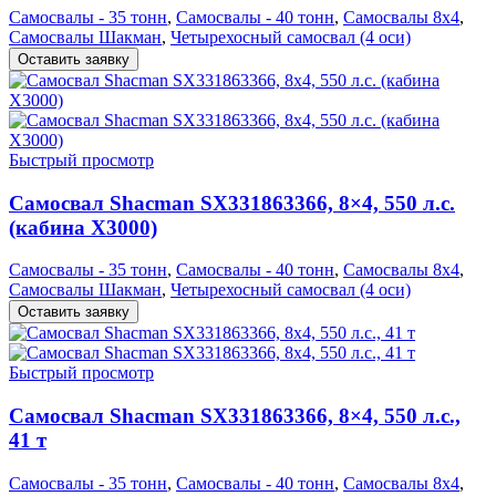
Самосвалы - 35 тонн
,
Самосвалы - 40 тонн
,
Самосвалы 8х4
,
Самосвалы Шакман
,
Четырехосный самосвал (4 оси)
Оставить заявку
Быстрый просмотр
Самосвал Shacman SX331863366, 8×4, 550 л.с.
(кабина Х3000)
Самосвалы - 35 тонн
,
Самосвалы - 40 тонн
,
Самосвалы 8х4
,
Самосвалы Шакман
,
Четырехосный самосвал (4 оси)
Оставить заявку
Быстрый просмотр
Самосвал Shacman SX331863366, 8×4, 550 л.с.,
41 т
Самосвалы - 35 тонн
,
Самосвалы - 40 тонн
,
Самосвалы 8х4
,