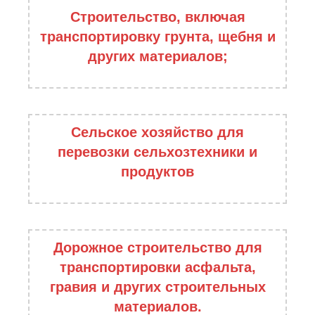
Строительство, включая
транспортировку грунта, щебня и
других материалов;
Сельское хозяйство для
перевозки сельхозтехники и
продуктов
Дорожное строительство для
транспортировки асфальта,
гравия и других строительных
материалов.