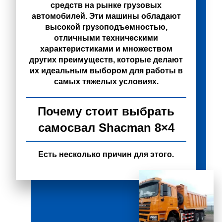
средств на рынке грузовых
автомобилей. Эти машины обладают
высокой грузоподъемностью,
отличными техническими
характеристиками и множеством
других преимуществ, которые делают
их идеальным выбором для работы в
самых тяжелых условиях.
Почему стоит выбрать
самосвал Shacman 8×4
Есть несколько причин для этого.