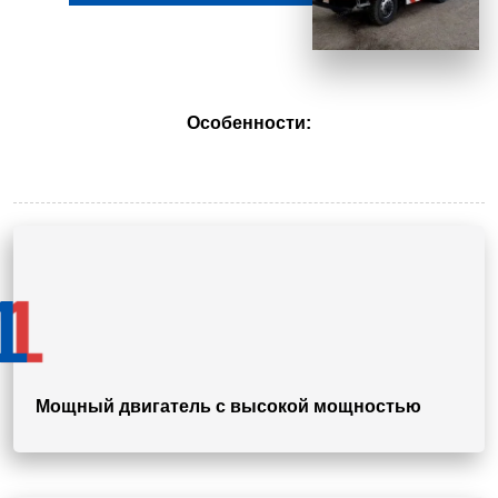
Особенности:
1
Мощный двигатель с высокой мощностью