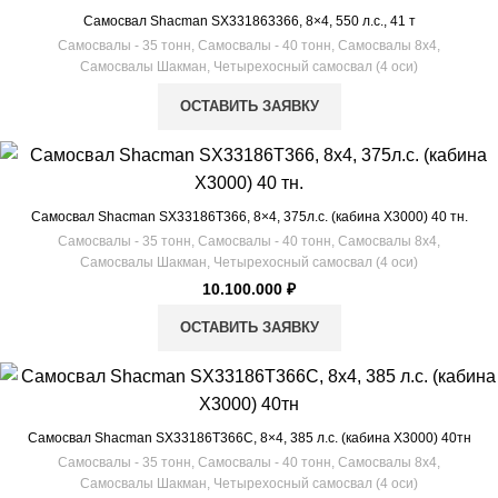
Самосвал Shacman SX331863366, 8×4, 550 л.с., 41 т
Самосвалы - 35 тонн
,
Самосвалы - 40 тонн
,
Самосвалы 8х4
,
Самосвалы Шакман
,
Четырехосный самосвал (4 оси)
ОСТАВИТЬ ЗАЯВКУ
Самосвал Shacman SX33186T366, 8×4, 375л.с. (кабина Х3000) 40 тн.
Самосвалы - 35 тонн
,
Самосвалы - 40 тонн
,
Самосвалы 8х4
,
Самосвалы Шакман
,
Четырехосный самосвал (4 оси)
10.100.000
₽
ОСТАВИТЬ ЗАЯВКУ
Самосвал Shacman SX33186T366С, 8×4, 385 л.с. (кабина Х3000) 40тн
Самосвалы - 35 тонн
,
Самосвалы - 40 тонн
,
Самосвалы 8х4
,
Самосвалы Шакман
,
Четырехосный самосвал (4 оси)