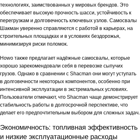
технологиях, заимствованных у мировых брендов. Это
обеспечивает высокую прочность шасси, устойчивость к
перегрузкам и долговечность ключевых узлов. Самосвалы
Шакман уверенно справляются с работой в карьерах, на
строительных площадках и в условиях бездорожья,
минимизируя риски поломок.
Howo также предлагает надёжные самосвалы, которые
хорошо зарекомендовали себя в перевозке сыпучих
грузов. Однако в сравнении с Shacman они могут уступать
в долговечности некоторых компонентов, особенно при
интенсивной эксплуатации в экстремальных условиях.
Пользователи отмечают, что Shacman чаще демонстрирует
стабильность работы в долгосрочной перспективе, что
делает его предпочтительным выбором для сложных задач.
Экономичность: топливная эффективность
и низкие эксплуатационные расходы