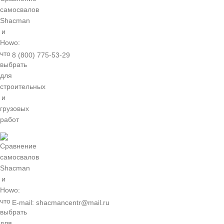
8 (800) 775-53-29
E-mail: shacmancentr@mail.ru