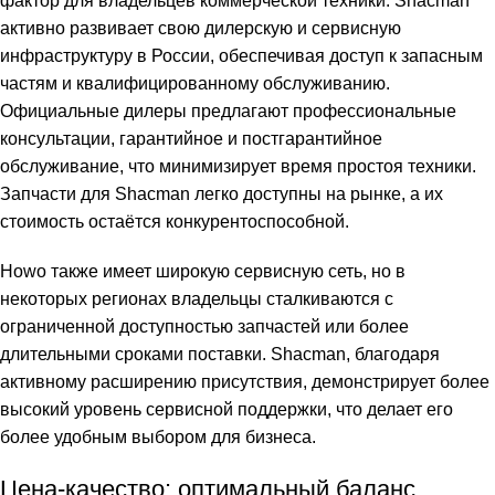
фактор для владельцев коммерческой техники. Shacman
активно развивает свою дилерскую и сервисную
инфраструктуру в России, обеспечивая доступ к запасным
частям и квалифицированному обслуживанию.
Официальные дилеры предлагают профессиональные
консультации, гарантийное и постгарантийное
обслуживание, что минимизирует время простоя техники.
Запчасти для Shacman легко доступны на рынке, а их
стоимость остаётся конкурентоспособной.
Howo также имеет широкую сервисную сеть, но в
некоторых регионах владельцы сталкиваются с
ограниченной доступностью запчастей или более
длительными сроками поставки. Shacman, благодаря
активному расширению присутствия, демонстрирует более
высокий уровень сервисной поддержки, что делает его
более удобным выбором для бизнеса.
Цена-качество: оптимальный баланс