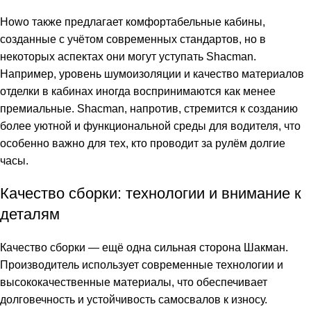
Howo также предлагает комфортабельные кабины,
созданные с учётом современных стандартов, но в
некоторых аспектах они могут уступать Shacman.
Например, уровень шумоизоляции и качество материалов
отделки в кабинах иногда воспринимаются как менее
премиальные. Shacman, напротив, стремится к созданию
более уютной и функциональной среды для водителя, что
особенно важно для тех, кто проводит за рулём долгие
часы.
Качество сборки: технологии и внимание к
деталям
Качество сборки — ещё одна сильная сторона Шакман.
Производитель использует современные технологии и
высококачественные материалы, что обеспечивает
долговечность и устойчивость самосвалов к износу.