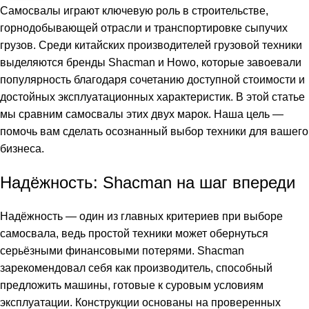
Самосвалы играют ключевую роль в строительстве,
горнодобывающей отрасли и транспортировке сыпучих
грузов. Среди китайских производителей грузовой техники
выделяются бренды Shacman и Howo, которые завоевали
популярность благодаря сочетанию доступной стоимости и
достойных эксплуатационных характеристик. В этой статье
мы сравним самосвалы этих двух марок. Наша цель —
помочь вам сделать осознанный выбор техники для вашего
бизнеса.
Надёжность: Shacman на шаг впереди
Надёжность — один из главных критериев при выборе
самосвала, ведь простой техники может обернуться
серьёзными финансовыми потерями. Shacman
зарекомендовал себя как производитель, способный
предложить машины, готовые к суровым условиям
эксплуатации. Конструкции основаны на проверенных