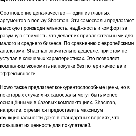
Соотношение цена-качество — один из главных
аргументов в пользу Shacman. Эти самосвалы предлагают
высокую производительность, надёжность и комфорт за
разумную стоимость, что делает их привлекательными для
малого и среднего бизнеса. По сравнению с европейскими
аналогами, Shacman значительно дешевле, при этом не
уступая в ключевых характеристиках. Это позволяет
компаниям экономить на покупке без потери качества и
эффективности.
Howo также предлагает конкурентоспособные цены, но в
некоторых случаях их самосвалы могут быть менее
оснащёнными в базовых комплектациях. Shacman,
напротив, стремится предоставить максимум
функциональности даже в стандартных версиях, что
повышает их ценность для покупателей.