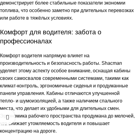
демонстрирует более стабильные показатели экономии
топлива, что особенно заметно при длительных перевозках
или работе в тяжёлых условиях.
Комфорт для водителя: забота о
профессионалах
Комфорт водителя напрямую влияет на
производительность и безопасность работы. Shacman
уделяет этому аспекту особое внимание, оснащая кабины
своих самосвалов современными системами, такими как
климат-контроль, эргономичные сиденья и продуманные
панели управления. Кабины отличаются улучшенной
тепло- и шумоизоляцией, а также наличием спального
места, что делает их удобными для длительных смен.
Эргономика рабочего пространства продумана до мелочей,
что снижает утомляемость водителя и повышает
концентрацию на дороге.