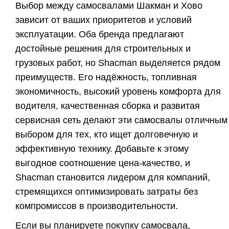
Выбор между
самосвалами Шакман
и Хово
зависит от ваших приоритетов и условий
эксплуатации. Оба бренда предлагают
достойные решения для строительных и
грузовых работ, но Shacman выделяется рядом
преимуществ. Его надёжность, топливная
экономичность, высокий уровень комфорта для
водителя, качественная сборка и развитая
сервисная сеть делают эти самосвалы отличным
выбором для тех, кто ищет долговечную и
эффективную технику. Добавьте к этому
выгодное соотношение цена-качество, и
Shacman становится лидером для компаний,
стремящихся оптимизировать затраты без
компромиссов в производительности.
Если вы планируете покупку самосвала,