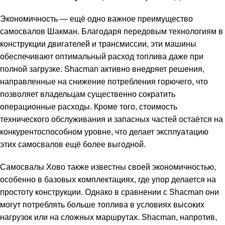
Экономичность — ещё одно важное преимущество
самосвалов Шакман. Благодаря передовым технологиям в
конструкции двигателей и трансмиссии, эти машины
обеспечивают оптимальный расход топлива даже при
полной загрузке. Shacman активно внедряет решения,
направленные на снижение потребления горючего, что
позволяет владельцам существенно сократить
операционные расходы. Кроме того, стоимость
технического обслуживания и запасных частей остаётся на
конкурентоспособном уровне, что делает эксплуатацию
этих самосвалов ещё более выгодной.
Самосвалы Хово также известны своей экономичностью,
особенно в базовых комплектациях, где упор делается на
простоту конструкции. Однако в сравнении с Shacman они
могут потреблять больше топлива в условиях высоких
нагрузок или на сложных маршрутах. Shacman, напротив,