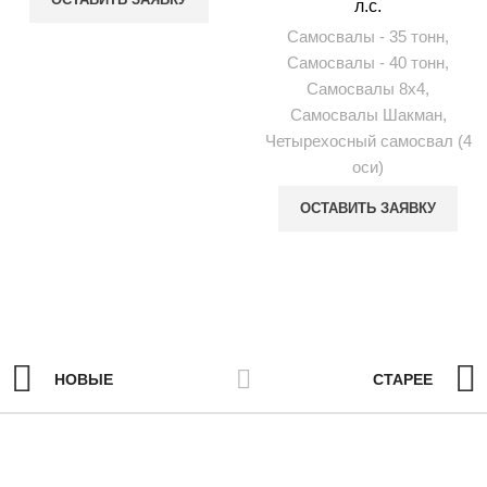
л.с.
Самосвалы - 35 тонн
,
Самосвалы - 40 тонн
,
Самосвалы 8х4
,
Самосвалы Шакман
,
Четырехосный самосвал (4
оси)
ОСТАВИТЬ ЗАЯВКУ
НОВЫЕ
СТАРЕЕ