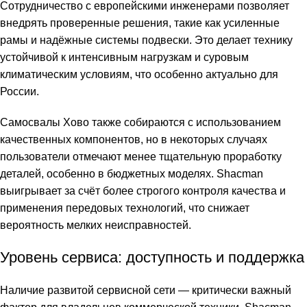
Сотрудничество с европейскими инженерами позволяет
внедрять проверенные решения, такие как усиленные
рамы и надёжные системы подвески. Это делает технику
устойчивой к интенсивным нагрузкам и суровым
климатическим условиям, что особенно актуально для
России.
Самосвалы Хово также собираются с использованием
качественных компонентов, но в некоторых случаях
пользователи отмечают менее тщательную проработку
деталей, особенно в бюджетных моделях. Shacman
выигрывает за счёт более строгого контроля качества и
применения передовых технологий, что снижает
вероятность мелких неисправностей.
Уровень сервиса: доступность и поддержка
Наличие развитой сервисной сети — критически важный