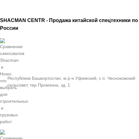
SHACMAN CENTR - Продажа китайской спецтехники по
России
Республика Башкортостан, м.р-н Уфимский, с.п. Чесноковский
сельсовет, тер.Промзона, зд. 1