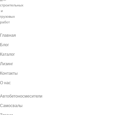
Главная
Блог
Каталог
Лизинг
Контакты
О нас
Автобетоносмесители
Самосвалы