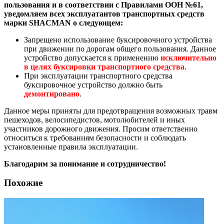
пользования и в соответствии с Правилами ООH №61,
уведомляем всех эксплуатантов транспортных средств
марки SHACMAN о следующем:
Запрещено использование буксировочного устройства
при движении по дорогам общего пользования. Данное
устройство допускается к применению
исключительно
в целях буксировки транспортного средства
.
При эксплуатации транспортного средства
буксировочное устройство должно быть
демонтировано
.
Данное меры приняты для предотвращения возможных травм
пешеходов, велосипедистов, мотолюбителей и иных
участников дорожного движения. Просим ответственно
относиться к требованиям безопасности и соблюдать
установленные правила эксплуатации.
Благодарим за понимание и сотрудничество!
Похожие