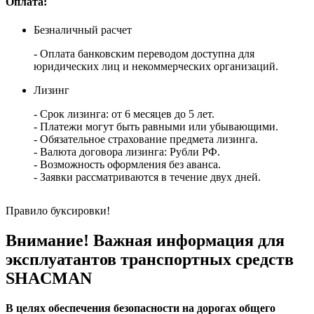
Оплата:
Безналичный расчет
- Оплата банковским переводом доступна для
юридических лиц и некоммерческих организаций.
Лизинг
- Срок лизинга: от 6 месяцев до 5 лет.
- Платежи могут быть равными или убывающими.
- Обязательное страхование предмета лизинга.
- Валюта договора лизинга: Рубли РФ.
- Возможность оформления без аванса.
- Заявки рассматриваются в течение двух дней.
Правило буксировки!
Внимание! Важная информация для
эксплуатантов транспортных средств
SHACMAN
В целях обеспечения безопасности на дорогах общего