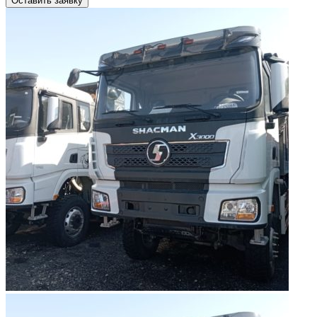
Оставить заявку