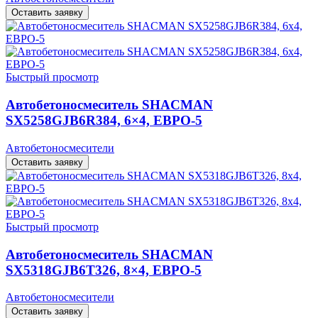
Оставить заявку
Быстрый просмотр
Автобетоносмеситель SHACMAN
SX5258GJB6R384, 6×4, ЕВРО-5
Автобетоносмесители
Оставить заявку
Быстрый просмотр
Автобетоносмеситель SHACMAN
SX5318GJB6T326, 8×4, ЕВРО-5
Автобетоносмесители
Оставить заявку