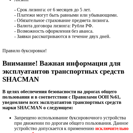
- Срок лизинга: от 6 месяцев до 5 лет.
- Платежи могут быть равными или убывающими.
- Обязательное страхование предмета лизинга.
- Валюта договора лизинга: Рубли РФ.
- Возможность оформления без аванса.
- Заявки рассматриваются в течение двух дней.
Правило буксировки!
Внимание! Важная информация для
эксплуатантов транспортных средств
SHACMAN
В целях обеспечения безопасности на дорогах общего
пользования и в соответствии с Правилами ООH №61,
уведомляем всех эксплуатантов транспортных средств
марки SHACMAN о следующем:
Запрещено использование буксировочного устройства
при движении по дорогам общего пользования. Данное
устройство допускается к применению
исключительно