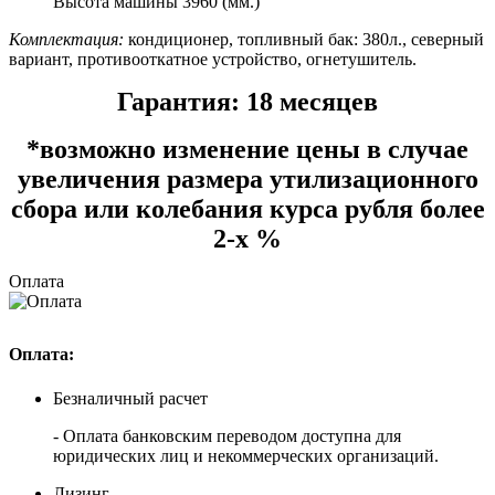
Высота машины 3960 (мм.)
Комплектация:
кондиционер, топливный бак: 380л., северный
вариант, противооткатное устройство, огнетушитель.
Гарантия: 18 месяцев
*возможно изменение цены в случае
увеличения размера утилизационного
сбора или колебания курса рубля более
2-х %
Оплата
Оплата:
Безналичный расчет
- Оплата банковским переводом доступна для
юридических лиц и некоммерческих организаций.
Лизинг