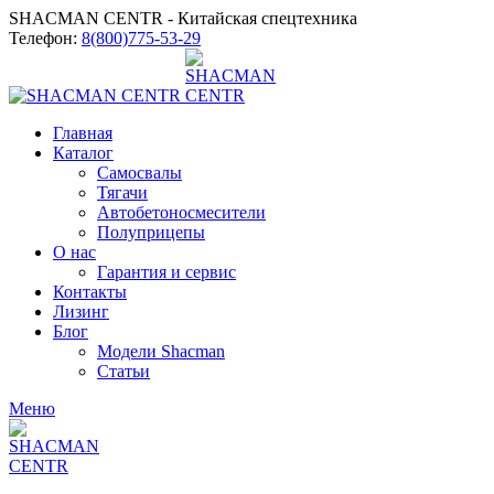
SHACMAN CENTR - Китайская спецтехника
Телефон:
8(800)775-53-29
Главная
Каталог
Самосвалы
Тягачи
Автобетоносмесители
Полуприцепы
О нас
Гарантия и сервис
Контакты
Лизинг
Блог
Модели Shacman
Статьи
Меню