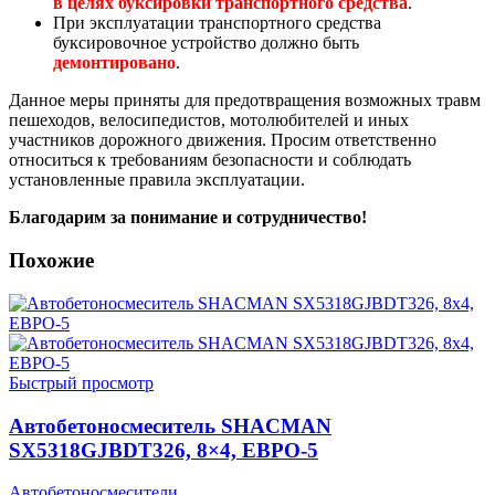
в целях буксировки транспортного средства
.
При эксплуатации транспортного средства
буксировочное устройство должно быть
демонтировано
.
Данное меры приняты для предотвращения возможных травм
пешеходов, велосипедистов, мотолюбителей и иных
участников дорожного движения. Просим ответственно
относиться к требованиям безопасности и соблюдать
установленные правила эксплуатации.
Благодарим за понимание и сотрудничество!
Похожие
Быстрый просмотр
Автобетоносмеситель SHACMAN
SX5318GJBDT326, 8×4, ЕВРО-5
Автобетоносмесители