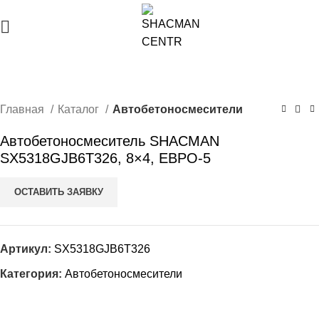
Главная
Каталог
Автобетоносмесители
Автобетоносмеситель SHACMAN
SX5318GJB6T326, 8×4, ЕВРО-5
ОСТАВИТЬ ЗАЯВКУ
Артикул:
SX5318GJB6T326
Категория:
Автобетоносмесители