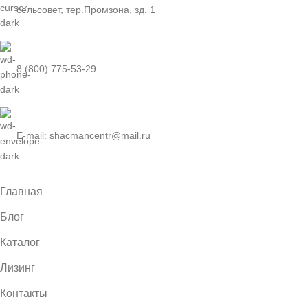
сельсовет, тер.Промзона, зд. 1
8 (800) 775-53-29
E-mail: shacmancentr@mail.ru
Главная
Блог
Каталог
Лизинг
Контакты