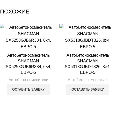
ПОХОЖИЕ
Автобетоносмеситель
Автобетоносмеситель
SHACMAN
SHACMAN
SX5258GJB6R384, 6×4,
SX5318GJBDT326, 8×4,
ЕВРО-5
ЕВРО-5
Автобетоносмесители
Автобетоносмесители
ОСТАВИТЬ ЗАЯВКУ
ОСТАВИТЬ ЗАЯВКУ