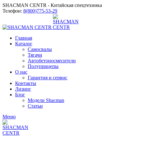
SHACMAN CENTR - Китайская спецтехника
Телефон:
8(800)775-53-29
Главная
Каталог
Самосвалы
Тягачи
Автобетоносмесители
Полуприцепы
О нас
Гарантия и сервис
Контакты
Лизинг
Блог
Модели Shacman
Статьи
Меню