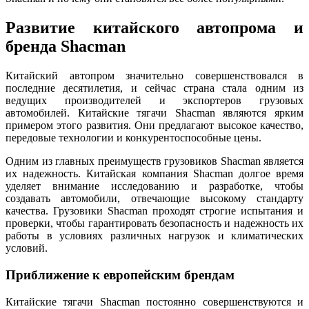
Развитие китайского автопрома и
бренда Shacman
Китайский автопром значительно совершенствовался в
последние десятилетия, и сейчас страна стала одним из
ведущих производителей и экспортеров грузовых
автомобилей. Китайские тягачи Shacman являются ярким
примером этого развития. Они предлагают высокое качество,
передовые технологии и конкурентоспособные цены.
Одним из главных преимуществ грузовиков Shacman является
их надежность. Китайская компания Shacman долгое время
уделяет внимание исследованию и разработке, чтобы
создавать автомобили, отвечающие высокому стандарту
качества. Грузовики Shacman проходят строгие испытания и
проверки, чтобы гарантировать безопасность и надежность их
работы в условиях различных нагрузок и климатических
условий.
Приближение к европейским брендам
Китайские тягачи Shacman постоянно совершенствуются и